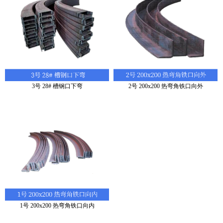
3号 28# 槽钢口下弯
2号 200x200 热弯角铁口向外
1号 200x200 热弯角铁口向内