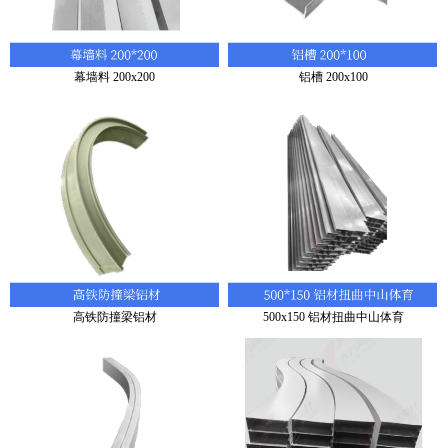
幕墙料 200x200
铝槽 200x100
高铁防撞梁铝材
500x150 铝材扭曲中山体育