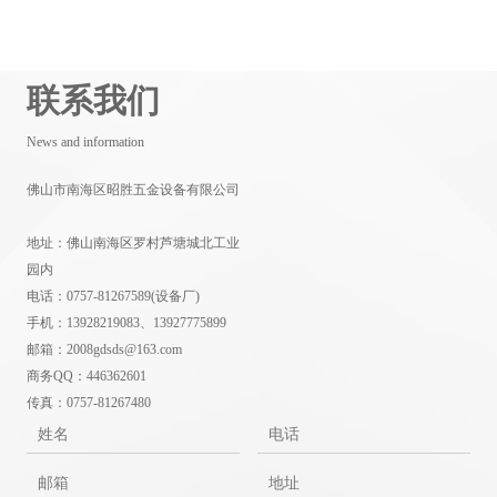
联系我们
News and information
佛山市南海区昭胜五金设备有限公司
地址：佛山南海区罗村芦塘城北工业
园内
电话：0757-81267589(设备厂)
手机：13928219083、13927775899
邮箱：2008gdsds@163.com
商务QQ：446362601
传真：0757-81267480