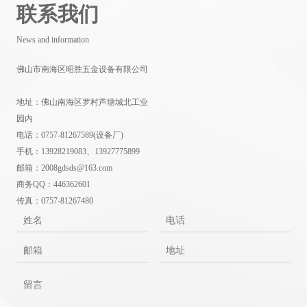
联系我们
News and information
佛山市南海区昭胜五金设备有限公司
地址：佛山南海区罗村芦塘城北工业
园内
电话：0757-81267589(设备厂)
手机：13928219083、13927775899
邮箱：2008gdsds@163.com
商务QQ：446362601
传真：0757-81267480